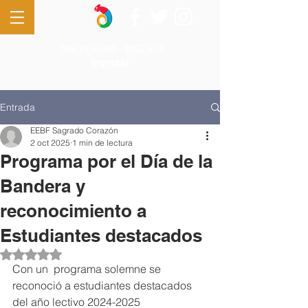
0961026266 - 2827970
Ingresar
Entrada
EEBF Sagrado Corazón
2 oct 2025
1 min de lectura
Programa por el Día de la
Bandera y
reconocimiento a
Estudiantes destacados
Obtuvo NaN de 5 estrellas.
Con un  programa solemne se 
reconoció a estudiantes destacados 
del año lectivo 2024-2025