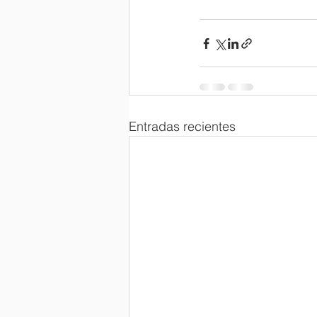
Entradas recientes