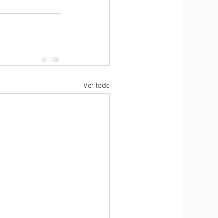
Ver todo