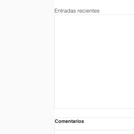
Entradas recientes
Comentarios