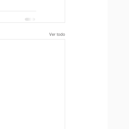
Ver todo