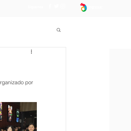
Síguenos
Ingresar
Organizado por 