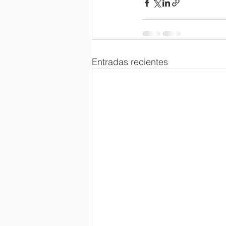
Entradas recientes