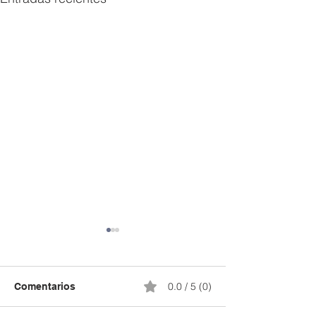
0.0 / 5 (0)
Comentarios