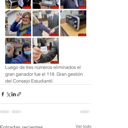
Luego de tres números eliminados el 
gran ganador fue el 118. Gran gestión 
del Consejo Estudiantil.
Ver todo
Entradas recientes