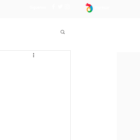
Síguenos
Ingresar