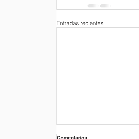
Entradas recientes
Comentarios