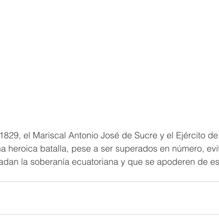
 1829, el Mariscal Antonio José de Sucre y el Ejército de
a heroica batalla, pese a ser superados en número, evi
dan la soberanía ecuatoriana y que se apoderen de esta